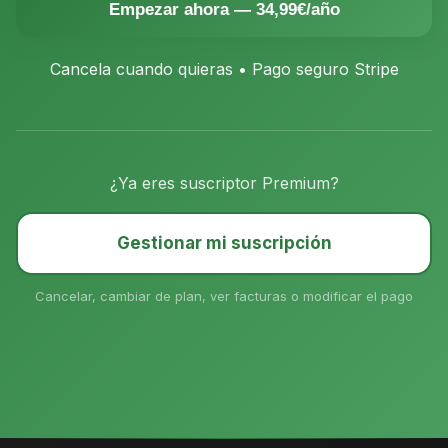
Empezar ahora — 34,99€/año
Cancela cuando quieras • Pago seguro Stripe
¿Ya eres suscriptor Premium?
Gestionar mi suscripción
Cancelar, cambiar de plan, ver facturas o modificar el pago