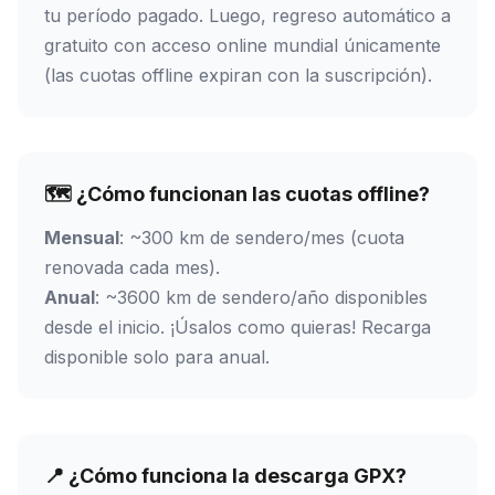
tu período pagado. Luego, regreso automático a
gratuito con acceso online mundial únicamente
(las cuotas offline expiran con la suscripción).
🗺️ ¿Cómo funcionan las cuotas offline?
Mensual
: ~300 km de sendero/mes (cuota
renovada cada mes).
Anual
: ~3600 km de sendero/año disponibles
desde el inicio. ¡Úsalos como quieras! Recarga
disponible solo para anual.
📍 ¿Cómo funciona la descarga GPX?