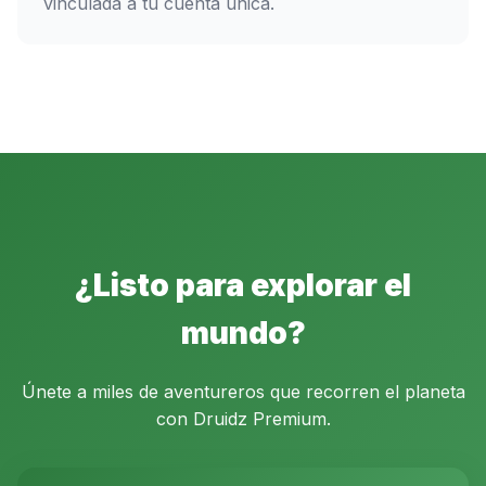
vinculada a tu cuenta única.
¿Listo para explorar el
mundo?
Únete a miles de aventureros que recorren el planeta
con Druidz Premium.