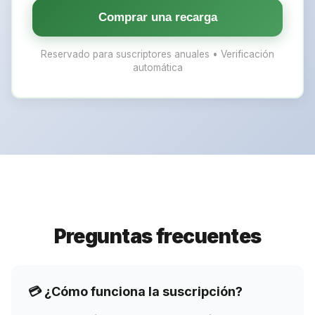
Comprar una recarga
Reservado para suscriptores anuales • Verificación
automática
Preguntas frecuentes
💳 ¿Cómo funciona la suscripción?