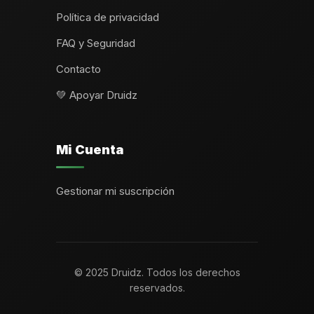
Política de privacidad
FAQ y Seguridad
Contacto
💚 Apoyar Druidz
Mi Cuenta
Gestionar mi suscripción
© 2025 Druidz. Todos los derechos
reservados.