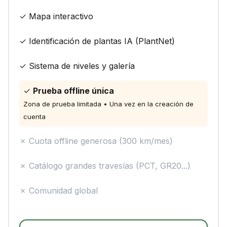
✓ Mapa interactivo
✓ Identificación de plantas IA (PlantNet)
✓ Sistema de niveles y galería
✓
Prueba offline única
Zona de prueba limitada • Una vez en la creación de
cuenta
✗ Cuota offline generosa (300 km/mes)
✗ Catálogo grandes travesías (PCT, GR20...)
✗ Comunidad global