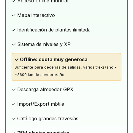
✓ Acceso online mundial
✓ Mapa interactivo
✓ Identificación de plantas ilimitada
✓ Sistema de niveles y XP
✓ Offline: cuota muy generosa
Suficiente para decenas de salidas, varios treks/año •
~3600 km de sendero/año
✓ Descarga alrededor GPX
✓ Import/Export mbtile
✓ Catálogo grandes travesías