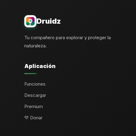
Druidz
Tu compañero para explorar y proteger la
naturaleza.
Aplicación
Funciones
Descargar
Premium
💚 Donar