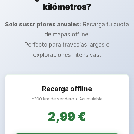
kilómetros?
Solo suscriptores anuales:
Recarga tu cuota
de mapas offline.
Perfecto para travesías largas o
exploraciones intensivas.
Recarga offline
~300 km de sendero • Acumulable
2,99 €