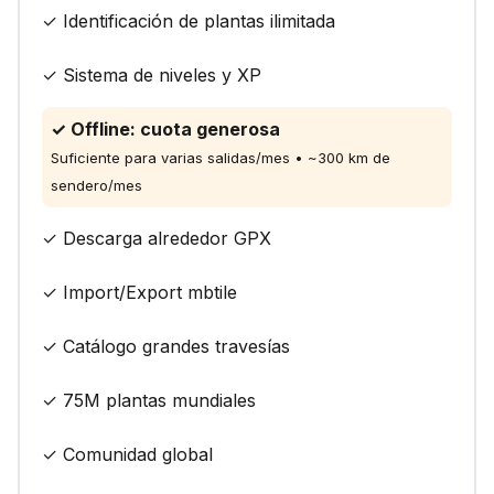
✓ Identificación de plantas ilimitada
✓ Sistema de niveles y XP
✓ Offline: cuota generosa
Suficiente para varias salidas/mes • ~300 km de
sendero/mes
✓ Descarga alrededor GPX
✓ Import/Export mbtile
✓ Catálogo grandes travesías
✓ 75M plantas mundiales
✓ Comunidad global