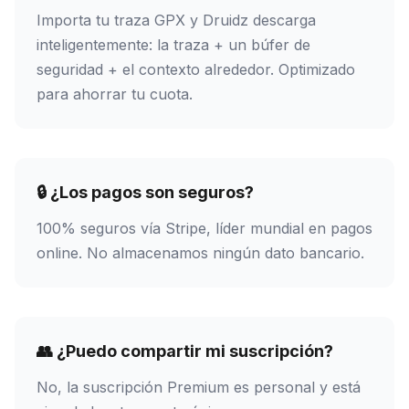
Importa tu traza GPX y Druidz descarga
inteligentemente: la traza + un búfer de
seguridad + el contexto alrededor. Optimizado
para ahorrar tu cuota.
🔒 ¿Los pagos son seguros?
100% seguros vía Stripe, líder mundial en pagos
online. No almacenamos ningún dato bancario.
👥 ¿Puedo compartir mi suscripción?
No, la suscripción Premium es personal y está