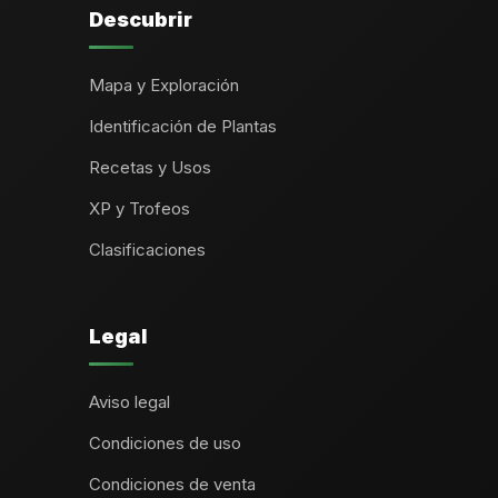
Descubrir
Mapa y Exploración
Identificación de Plantas
Recetas y Usos
XP y Trofeos
Clasificaciones
Legal
Aviso legal
Condiciones de uso
Condiciones de venta