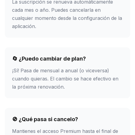
La suscripción se renueva automáticamente
cada mes o año. Puedes cancelarla en
cualquier momento desde la configuración de la
aplicación.
🔄 ¿Puedo cambiar de plan?
¡Sí! Pasa de mensual a anual (o viceversa)
cuando quieras. El cambio se hace efectivo en
la próxima renovación.
🚫 ¿Qué pasa si cancelo?
Mantienes el acceso Premium hasta el final de